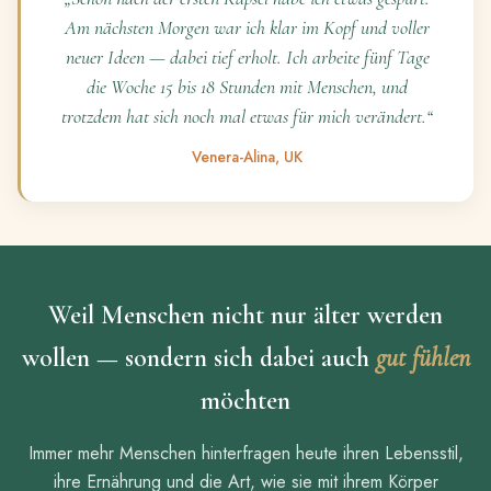
Am nächsten Morgen war ich klar im Kopf und voller
neuer Ideen — dabei tief erholt. Ich arbeite fünf Tage
die Woche 15 bis 18 Stunden mit Menschen, und
trotzdem hat sich noch mal etwas für mich verändert.“
Venera-Alina, UK
Weil Menschen nicht nur älter werden
wollen — sondern sich dabei auch
gut fühlen
möchten
Immer mehr Menschen hinterfragen heute ihren Lebensstil,
ihre Ernährung und die Art, wie sie mit ihrem Körper