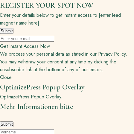
REGISTER YOUR SPOT NOW
Enter your details below to get instant access to [enter lead
magnet name here]
Get Instant Access Now
We process your personal data as stated in our
Privacy Policy
.
You may withdraw your consent at any time by clicking the
unsubscribe link at the bottom of any of our emails.
Close
OptimizePress Popup Overlay
OptimizePress Popup Overlay.
Mehr Informationen bitte