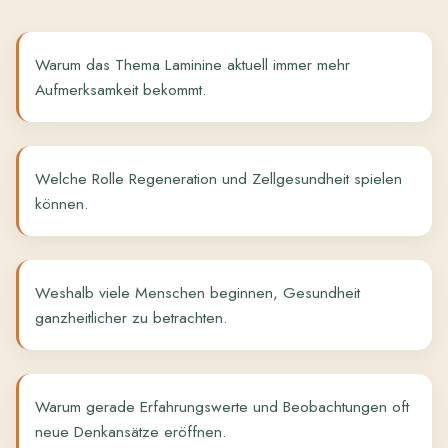
Warum das Thema Laminine aktuell immer mehr
Aufmerksamkeit bekommt.
Welche Rolle Regeneration und Zellgesundheit spielen
können.
Weshalb viele Menschen beginnen, Gesundheit
ganzheitlicher zu betrachten.
Warum gerade Erfahrungswerte und Beobachtungen oft
neue Denkansätze eröffnen.