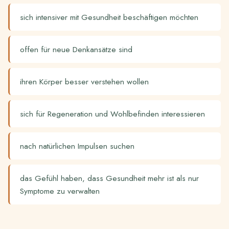
sich intensiver mit Gesundheit beschäftigen möchten
offen für neue Denkansätze sind
ihren Körper besser verstehen wollen
sich für Regeneration und Wohlbefinden interessieren
nach natürlichen Impulsen suchen
das Gefühl haben, dass Gesundheit mehr ist als nur
Symptome zu verwalten