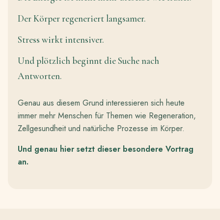
Der Körper regeneriert langsamer.
Stress wirkt intensiver.
Und plötzlich beginnt die Suche nach
Antworten.
Genau aus diesem Grund interessieren sich heute
immer mehr Menschen für Themen wie Regeneration,
Zellgesundheit und natürliche Prozesse im Körper.
Und genau hier setzt dieser besondere Vortrag
an.