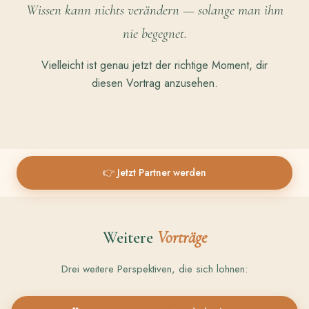
Wissen kann nichts verändern — solange man ihm
nie begegnet.
Vielleicht ist genau jetzt der richtige Moment, dir
diesen Vortrag anzusehen.
👉 Jetzt Partner werden
Weitere
Vorträge
Drei weitere Perspektiven, die sich lohnen: