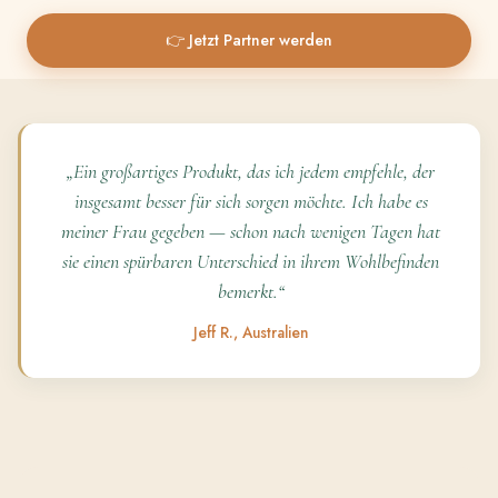
👉 Jetzt Partner werden
„Ein großartiges Produkt, das ich jedem empfehle, der
insgesamt besser für sich sorgen möchte. Ich habe es
meiner Frau gegeben — schon nach wenigen Tagen hat
sie einen spürbaren Unterschied in ihrem Wohlbefinden
bemerkt.“
Jeff R., Australien