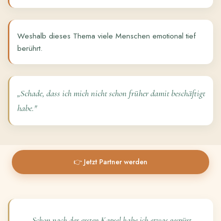
Weshalb dieses Thema viele Menschen emotional tief
berührt.
„Schade, dass ich mich nicht schon früher damit beschäftigt
habe."
👉 Jetzt Partner werden
„Schon nach der ersten Kapsel habe ich etwas gespürt.