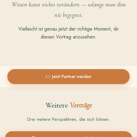
Wissen kann nichts verändern — solange man ihm
nie begegnet.
Vielleicht ist genau jetzt der richtige Moment, dir
diesen Vortrag anzusehen.
👉 Jetzt Partner werden
Weitere
Vorträge
Drei weitere Perspektiven, die sich lohnen: