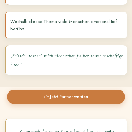
Weshalb dieses Thema viele Menschen emotional tief
berührt.
„Schade, dass ich mich nicht schon früher damit beschäftigt
habe."
👉 Jetzt Partner werden
„Schon nach der ersten Kapsel habe ich etwas gespürt.