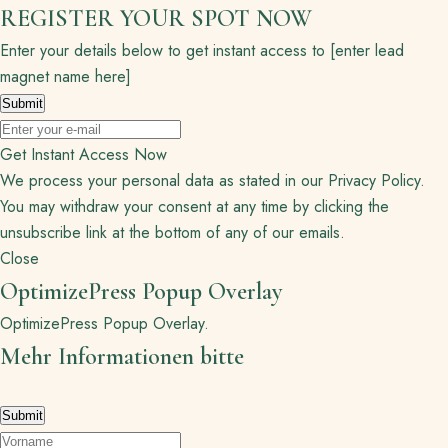
REGISTER YOUR SPOT NOW
Enter your details below to get instant access to [enter lead
magnet name here]
Get Instant Access Now
We process your personal data as stated in our
Privacy Policy
.
You may withdraw your consent at any time by clicking the
unsubscribe link at the bottom of any of our emails.
Close
OptimizePress Popup Overlay
OptimizePress Popup Overlay.
Mehr Informationen bitte