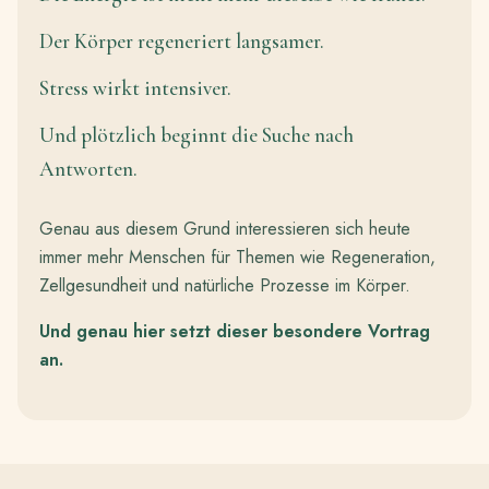
Der Körper regeneriert langsamer.
Stress wirkt intensiver.
Und plötzlich beginnt die Suche nach
Antworten.
Genau aus diesem Grund interessieren sich heute
immer mehr Menschen für Themen wie Regeneration,
Zellgesundheit und natürliche Prozesse im Körper.
Und genau hier setzt dieser besondere Vortrag
an.