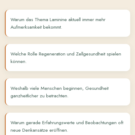
Warum das Thema Laminine aktuell immer mehr
Aufmerksamkeit bekommt.
Welche Rolle Regeneration und Zellgesundheit spielen
können.
Weshalb viele Menschen beginnen, Gesundheit
ganzheitlicher zu betrachten.
Warum gerade Erfahrungswerte und Beobachtungen oft
neue Denkansätze eröffnen.