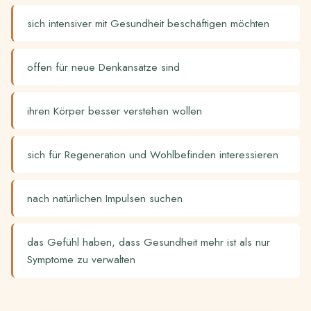
sich intensiver mit Gesundheit beschäftigen möchten
offen für neue Denkansätze sind
ihren Körper besser verstehen wollen
sich für Regeneration und Wohlbefinden interessieren
nach natürlichen Impulsen suchen
das Gefühl haben, dass Gesundheit mehr ist als nur
Symptome zu verwalten