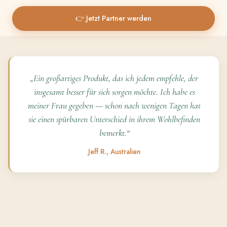
👉 Jetzt Partner werden
„Ein großartiges Produkt, das ich jedem empfehle, der
insgesamt besser für sich sorgen möchte. Ich habe es
meiner Frau gegeben — schon nach wenigen Tagen hat
sie einen spürbaren Unterschied in ihrem Wohlbefinden
bemerkt.“
Jeff R., Australien