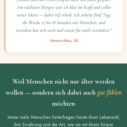
Am nächsten Morgen war ich klar im Kopf und voller
neuer Ideen — dabei tief erholt. Ich arbeite fünf Tage
die Woche 15 bis 18 Stunden mit Menschen, und
trotzdem hat sich noch mal etwas für mich verändert.“
Venera-Alina, UK
Weil Menschen nicht nur älter werden
wollen — sondern sich dabei auch
gut fühlen
möchten
Immer mehr Menschen hinterfragen heute ihren Lebensstil,
ihre Ernährung und die Art, wie sie mit ihrem Körper